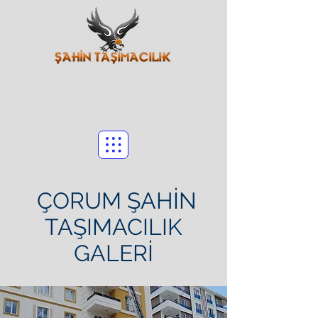
ÇORUM ŞAHİN
TAŞIMACILIK
GALERİ