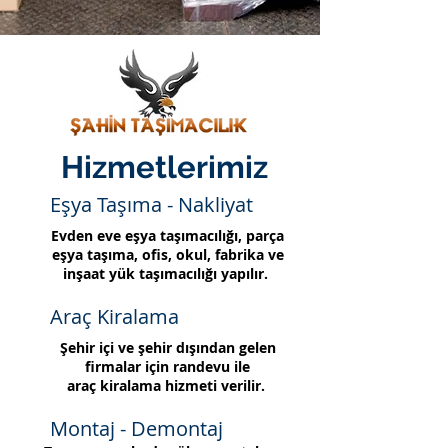
Hizmetlerimiz
Eşya Taşıma - Nakliyat
Evden eve eşya taşımacılığı, parça
eşya taşıma, ofis, okul, fabrika ve
inşaat yük taşımacılığı yapılır.
Araç Kiralama
Şehir içi ve şehir dışından gelen
firmalar için randevu ile
araç kiralama hizmeti verilir.
Montaj - Demontaj