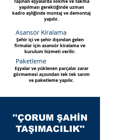
Taşınan eşyalarda sökme ve takma
yapılması gerektiğinde uzman
kadro eşliğinde montaj ve demontaj
yapılır.
Asansör Kiralama
Şehir içi ve şehir dışından gelen
firmalar için asansör kiralama ve
kurulum hizmeti verilir.
Paketleme
Eşyalar ve yüklenen parçalar zarar
görmemesi açısından tek tek sarım
ve paketleme yapılır.
''ÇORUM ŞAHİN
TAŞIMACILIK''