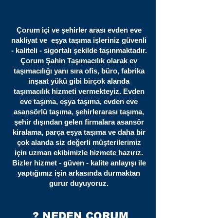
Çorum içi ve şehirler arası evden eve
nakliyat ve eşya taşıma işleriniz güvenli
- kaliteli - sigortalı şekilde taşınmaktadır.
Çorum Şahin Taşımacılık olarak ev
taşımacılığı yanı sıra ofis, büro, fabrika
inşaat yükü gibi birçok alanda
taşımacılık hizmeti vermekteyiz. Evden
eve taşıma, eşya taşıma, evden eve
asansörlü taşıma, şehirlerarası taşıma,
şehir dışından gelen firmalara asansör
kiralama, parça eşya taşıma ve daha bir
çok alanda siz değerli müşterilerimiz
için uzman ekibimizle hizmete hazırız.
Bizler hizmet - güven - kalite anlayışı ile
yaptığımız işin arkasında durmaktan
gurur duyuyoruz.
? NEDEN ÇORUM